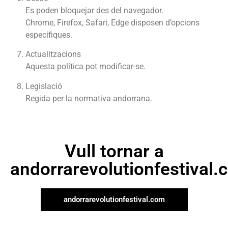
Es poden bloquejar des del navegador.
Chrome, Firefox, Safari, Edge disposen d’opcions
específiques.
Actualitzacions
Aquesta política pot modificar-se.
Legislació
Regida per la normativa andorrana.
Vull tornar a
andorrarevolutionfestival.
andorrarevolutionfestival.com